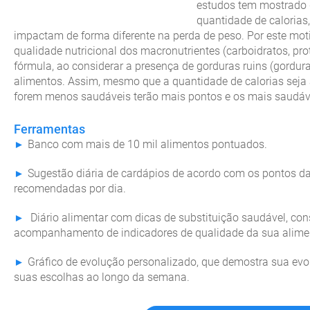
estudos tem mostrado
quantidade de calorias
impactam de forma diferente na perda de peso. Por este mot
qualidade nutricional dos macronutrientes (carboidratos, pr
fórmula, ao considerar a presença de gorduras ruins (gordura
alimentos. Assim, mesmo que a quantidade de calorias seja
forem menos saudáveis terão mais pontos e os mais saudáv
Ferramentas
Banco com mais de 10 mil alimentos pontuados.
Sugestão diária de cardápios de acordo com os pontos da 
recomendadas por dia.
Diário alimentar com dicas de substituição saudável, co
acompanhamento de indicadores de qualidade da sua alime
Gráfico de evolução personalizado, que demostra sua evo
suas escolhas ao longo da semana.